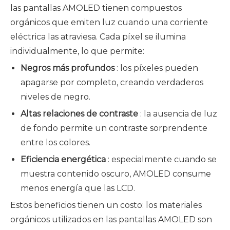
las pantallas AMOLED tienen compuestos
orgánicos que emiten luz cuando una corriente
eléctrica las atraviesa. Cada píxel se ilumina
individualmente, lo que permite:
Negros más profundos
: los píxeles pueden
apagarse por completo, creando verdaderos
niveles de negro.
Altas relaciones de contraste
: la ausencia de luz
de fondo permite un contraste sorprendente
entre los colores.
Eficiencia energética
: especialmente cuando se
muestra contenido oscuro, AMOLED consume
menos energía que las LCD.
Estos beneficios tienen un costo: los materiales
orgánicos utilizados en las pantallas AMOLED son