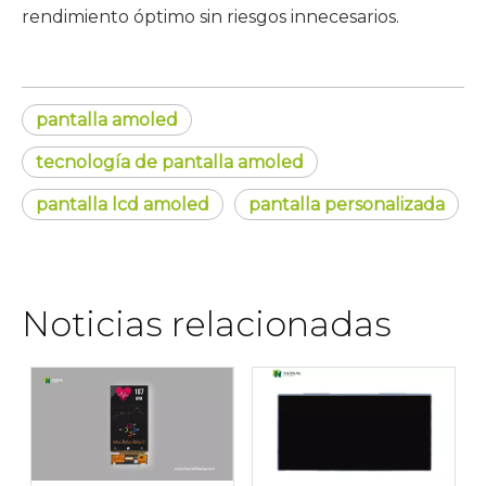
rendimiento óptimo sin riesgos innecesarios.
pantalla amoled
tecnología de pantalla amoled
pantalla lcd amoled
pantalla personalizada
Noticias relacionadas