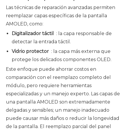
Las técnicas de reparación avanzadas permiten
reemplazar capas específicas de la pantalla
AMOLED, como:
Digitalizador táctil
: la capa responsable de
detectar la entrada táctil.
Vidrio protector
: la capa más externa que
protege los delicados componentes OLED.
Este enfoque puede ahorrar costos en
comparación con el reemplazo completo del
módulo, pero requiere herramientas
especializadas y un manejo experto. Las capas de
una pantalla AMOLED son extremadamente
delgadas y sensibles; un manejo inadecuado
puede causar más daños o reducir la longevidad
de la pantalla. El reemplazo parcial del panel