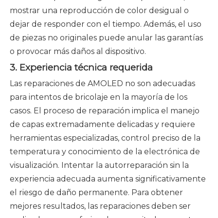
mostrar una reproducción de color desigual o
dejar de responder con el tiempo. Además, el uso
de piezas no originales puede anular las garantías
o provocar más daños al dispositivo.
3. Experiencia técnica requerida
Las reparaciones de AMOLED no son adecuadas
para intentos de bricolaje en la mayoría de los
casos. El proceso de reparación implica el manejo
de capas extremadamente delicadas y requiere
herramientas especializadas, control preciso de la
temperatura y conocimiento de la electrónica de
visualización. Intentar la autorreparación sin la
experiencia adecuada aumenta significativamente
el riesgo de daño permanente. Para obtener
mejores resultados, las reparaciones deben ser