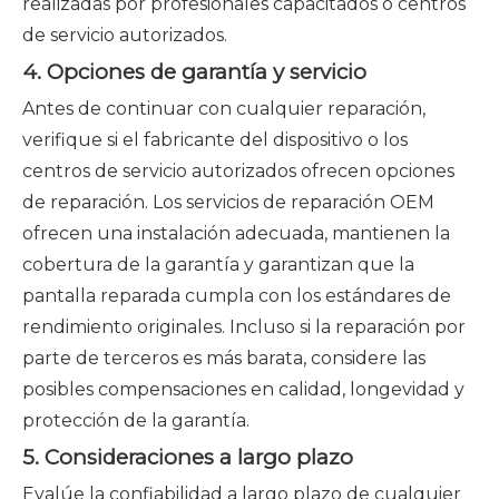
realizadas por profesionales capacitados o centros
de servicio autorizados.
4. Opciones de garantía y servicio
Antes de continuar con cualquier reparación,
verifique si el fabricante del dispositivo o los
centros de servicio autorizados ofrecen opciones
de reparación. Los servicios de reparación OEM
ofrecen una instalación adecuada, mantienen la
cobertura de la garantía y garantizan que la
pantalla reparada cumpla con los estándares de
rendimiento originales. Incluso si la reparación por
parte de terceros es más barata, considere las
posibles compensaciones en calidad, longevidad y
protección de la garantía.
5. Consideraciones a largo plazo
Evalúe la confiabilidad a largo plazo de cualquier