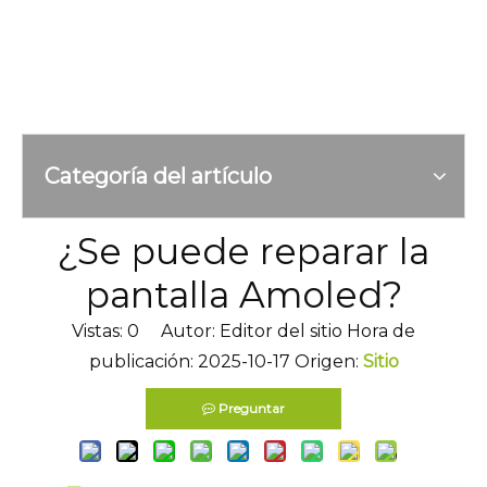
Categoría del artículo
¿Se puede reparar la
pantalla Amoled?
Vistas:
0
Autor: Editor del sitio Hora de
publicación: 2025-10-17 Origen:
Sitio
Preguntar