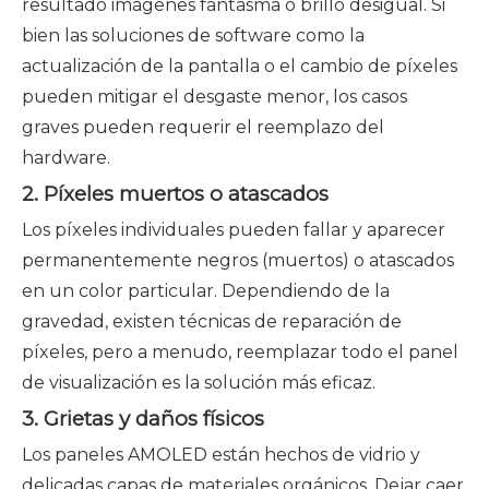
resultado imágenes fantasma o brillo desigual. Si
bien las soluciones de software como la
actualización de la pantalla o el cambio de píxeles
pueden mitigar el desgaste menor, los casos
graves pueden requerir el reemplazo del
hardware.
2. Píxeles muertos o atascados
Los píxeles individuales pueden fallar y aparecer
permanentemente negros (muertos) o atascados
en un color particular. Dependiendo de la
gravedad, existen técnicas de reparación de
píxeles, pero a menudo, reemplazar todo el panel
de visualización es la solución más eficaz.
3. Grietas y daños físicos
Los paneles AMOLED están hechos de vidrio y
delicadas capas de materiales orgánicos. Dejar caer