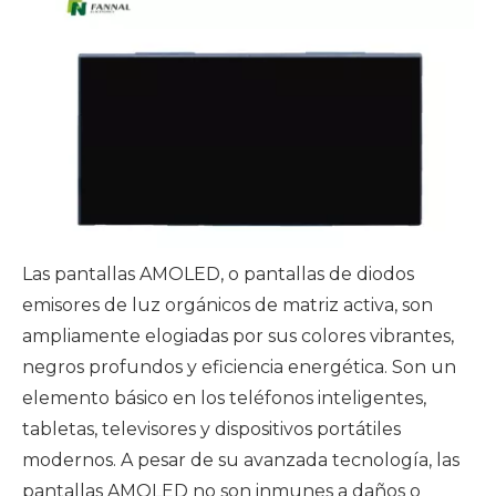
Las pantallas AMOLED, o pantallas de diodos
emisores de luz orgánicos de matriz activa, son
ampliamente elogiadas por sus colores vibrantes,
negros profundos y eficiencia energética. Son un
elemento básico en los teléfonos inteligentes,
tabletas, televisores y dispositivos portátiles
modernos. A pesar de su avanzada tecnología, las
pantallas AMOLED no son inmunes a daños o