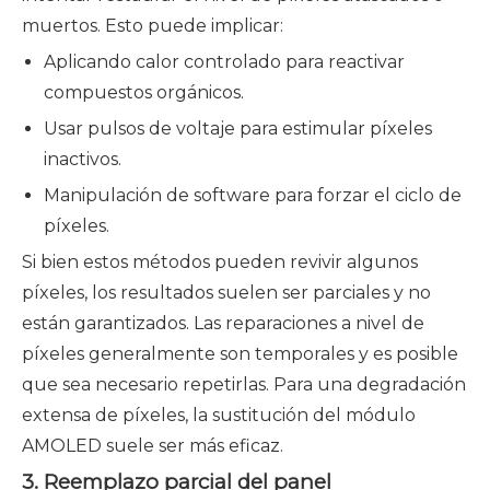
muertos. Esto puede implicar:
Aplicando calor controlado para reactivar
compuestos orgánicos.
Usar pulsos de voltaje para estimular píxeles
inactivos.
Manipulación de software para forzar el ciclo de
píxeles.
Si bien estos métodos pueden revivir algunos
píxeles, los resultados suelen ser parciales y no
están garantizados. Las reparaciones a nivel de
píxeles generalmente son temporales y es posible
que sea necesario repetirlas. Para una degradación
extensa de píxeles, la sustitución del módulo
AMOLED suele ser más eficaz.
3. Reemplazo parcial del panel