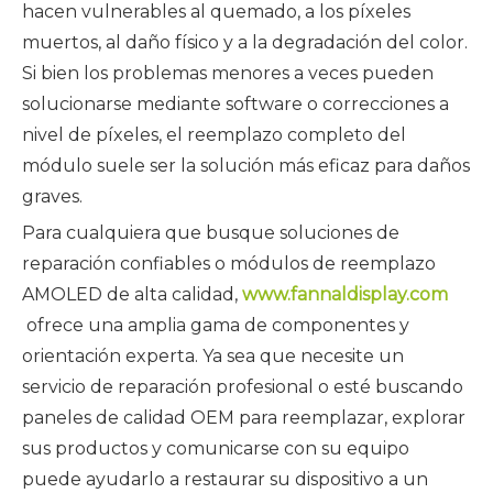
hacen vulnerables al quemado, a los píxeles
muertos, al daño físico y a la degradación del color.
Si bien los problemas menores a veces pueden
solucionarse mediante software o correcciones a
nivel de píxeles, el reemplazo completo del
módulo suele ser la solución más eficaz para daños
graves.
Para cualquiera que busque soluciones de
reparación confiables o módulos de reemplazo
AMOLED de alta calidad,
www.fannaldisplay.com
ofrece una amplia gama de componentes y
orientación experta. Ya sea que necesite un
servicio de reparación profesional o esté buscando
paneles de calidad OEM para reemplazar, explorar
sus productos y comunicarse con su equipo
puede ayudarlo a restaurar su dispositivo a un