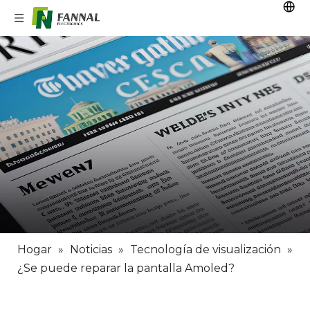
Hogar
»
Noticias
»
Tecnología de visualización
»
¿Se puede reparar la pantalla Amoled?