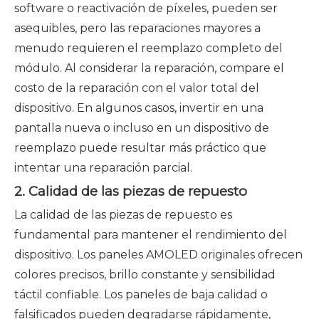
software o reactivación de píxeles, pueden ser
asequibles, pero las reparaciones mayores a
menudo requieren el reemplazo completo del
módulo. Al considerar la reparación, compare el
costo de la reparación con el valor total del
dispositivo. En algunos casos, invertir en una
pantalla nueva o incluso en un dispositivo de
reemplazo puede resultar más práctico que
intentar una reparación parcial.
2. Calidad de las piezas de repuesto
La calidad de las piezas de repuesto es
fundamental para mantener el rendimiento del
dispositivo. Los paneles AMOLED originales ofrecen
colores precisos, brillo constante y sensibilidad
táctil confiable. Los paneles de baja calidad o
falsificados pueden degradarse rápidamente,