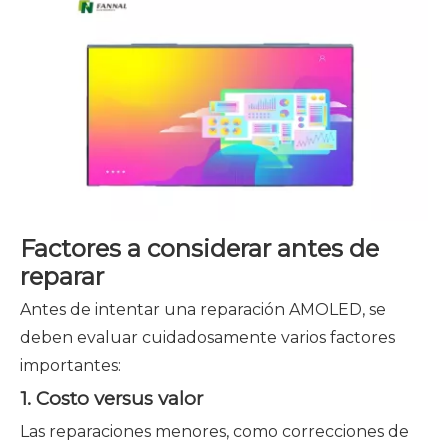
Factores a considerar antes de
reparar
Antes de intentar una reparación AMOLED, se
deben evaluar cuidadosamente varios factores
importantes:
1. Costo versus valor
Las reparaciones menores, como correcciones de