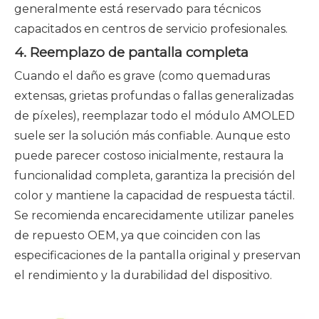
generalmente está reservado para técnicos
capacitados en centros de servicio profesionales.
4. Reemplazo de pantalla completa
Cuando el daño es grave (como quemaduras
extensas, grietas profundas o fallas generalizadas
de píxeles), reemplazar todo el módulo AMOLED
suele ser la solución más confiable. Aunque esto
puede parecer costoso inicialmente, restaura la
funcionalidad completa, garantiza la precisión del
color y mantiene la capacidad de respuesta táctil.
Se recomienda encarecidamente utilizar paneles
de repuesto OEM, ya que coinciden con las
especificaciones de la pantalla original y preservan
el rendimiento y la durabilidad del dispositivo.