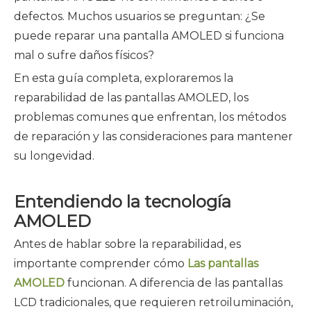
defectos. Muchos usuarios se preguntan: ¿Se
puede reparar una pantalla AMOLED si funciona
mal o sufre daños físicos?
En esta guía completa, exploraremos la
reparabilidad de las pantallas AMOLED, los
problemas comunes que enfrentan, los métodos
de reparación y las consideraciones para mantener
su longevidad.
Entendiendo la tecnología
AMOLED
Antes de hablar sobre la reparabilidad, es
importante comprender cómo
Las pantallas
AMOLED
funcionan. A diferencia de las pantallas
LCD tradicionales, que requieren retroiluminación,