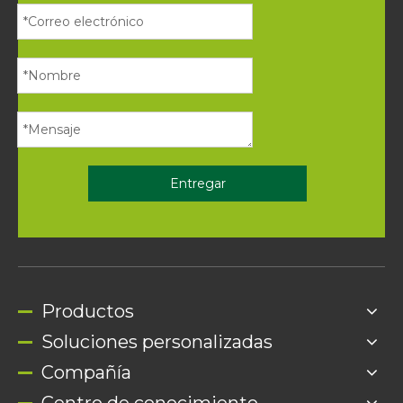
Entregar
Productos
Soluciones personalizadas
Compañía