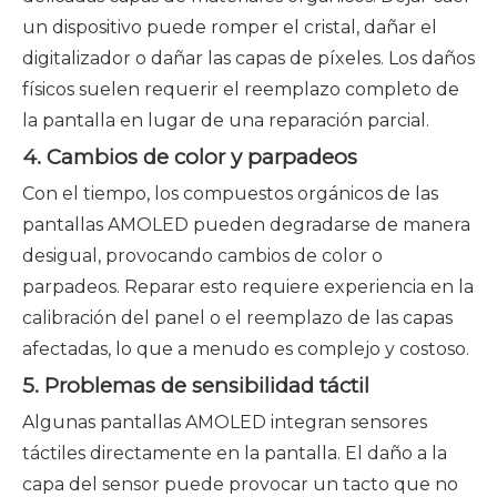
un dispositivo puede romper el cristal, dañar el
digitalizador o dañar las capas de píxeles. Los daños
físicos suelen requerir el reemplazo completo de
la pantalla en lugar de una reparación parcial.
4. Cambios de color y parpadeos
Con el tiempo, los compuestos orgánicos de las
pantallas AMOLED pueden degradarse de manera
desigual, provocando cambios de color o
parpadeos. Reparar esto requiere experiencia en la
calibración del panel o el reemplazo de las capas
afectadas, lo que a menudo es complejo y costoso.
5. Problemas de sensibilidad táctil
Algunas pantallas AMOLED integran sensores
táctiles directamente en la pantalla. El daño a la
capa del sensor puede provocar un tacto que no