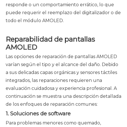
responde o un comportamiento errático, lo que
puede requerir el reemplazo del digitalizador o de
todo el módulo AMOLED.
Reparabilidad de pantallas
AMOLED
Las opciones de reparación de pantallas AMOLED
varían según el tipo y el alcance del daño. Debido
a sus delicadas capas orgánicas y sensores táctiles
integrados, las reparaciones requieren una
evaluación cuidadosa y experiencia profesional. A
continuación se muestra una descripción detallada
de los enfoques de reparación comunes:
1. Soluciones de software
Para problemas menores como quemado,