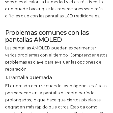
sensibles al calor, la humedad y el estrés físico, lo
que puede hacer que las reparaciones sean más
difíciles que con las pantallas LCD tradicionales.
Problemas comunes con las
pantallas AMOLED
Las pantallas AMOLED pueden experimentar
varios problemas con el tiempo. Comprender estos
problemas es clave para evaluar las opciones de
reparación.
1. Pantalla quemada
El quemado ocurre cuando las imágenes estáticas
permanecen en la pantalla durante períodos
prolongados, lo que hace que ciertos píxeles se
degraden más rápido que otros. Esto da como