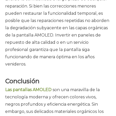
reparación. Si bien las correcciones menores
pueden restaurar la funcionalidad temporal, es
posible que las reparaciones repetidas no aborden
la degradación subyacente en las capas orgánicas
de la pantalla AMOLED. Invertir en paneles de
repuesto de alta calidad o en un servicio
profesional garantiza que la pantalla siga
funcionando de manera óptima en los años
venideros.
Conclusión
Las pantallas AMOLED
son una maravilla de la
tecnología moderna y ofrecen colores vivos,
negros profundos y eficiencia energética. Sin
embargo, sus delicados materiales orgánicos los