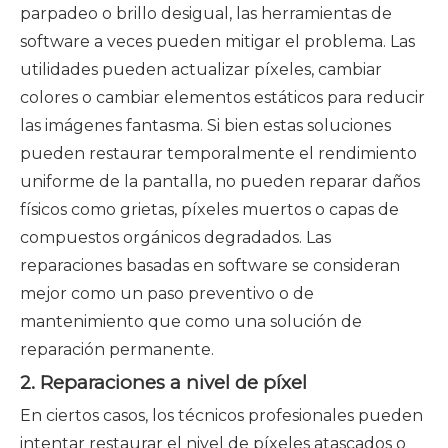
parpadeo o brillo desigual, las herramientas de
software a veces pueden mitigar el problema. Las
utilidades pueden actualizar píxeles, cambiar
colores o cambiar elementos estáticos para reducir
las imágenes fantasma. Si bien estas soluciones
pueden restaurar temporalmente el rendimiento
uniforme de la pantalla, no pueden reparar daños
físicos como grietas, píxeles muertos o capas de
compuestos orgánicos degradados. Las
reparaciones basadas en software se consideran
mejor como un paso preventivo o de
mantenimiento que como una solución de
reparación permanente.
2. Reparaciones a nivel de píxel
En ciertos casos, los técnicos profesionales pueden
intentar restaurar el nivel de píxeles atascados o