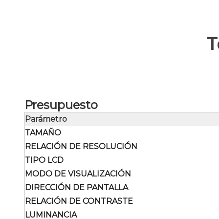
Presupuesto
Parámetro
TAMAÑO
RELACIÓN DE RESOLUCIÓN
TIPO LCD
MODO DE VISUALIZACIÓN
DIRECCIÓN DE PANTALLA
RELACIÓN DE CONTRASTE
LUMINANCIA