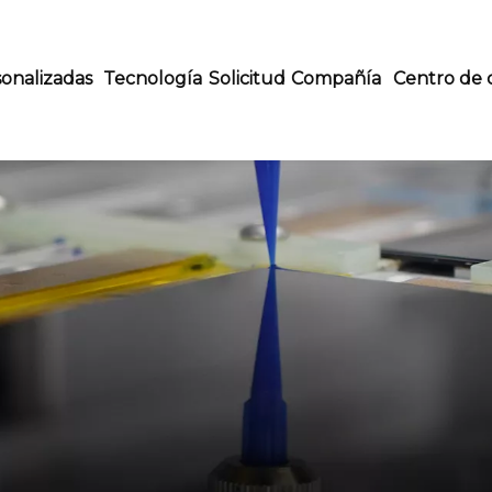
onalizadas
Tecnología
Solicitud
Compañía
Centro de 