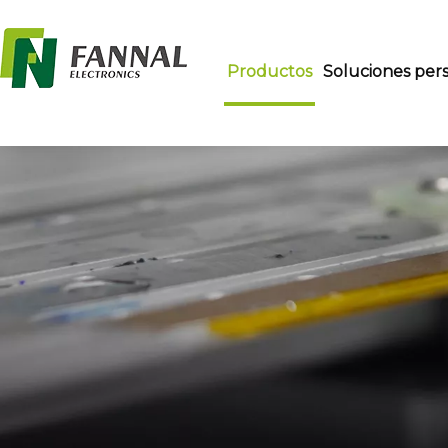
Productos
Soluciones pers