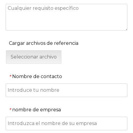
Cargar archivos de referencia
Seleccionar archivo
Nombre de contacto
*
nombre de empresa
*