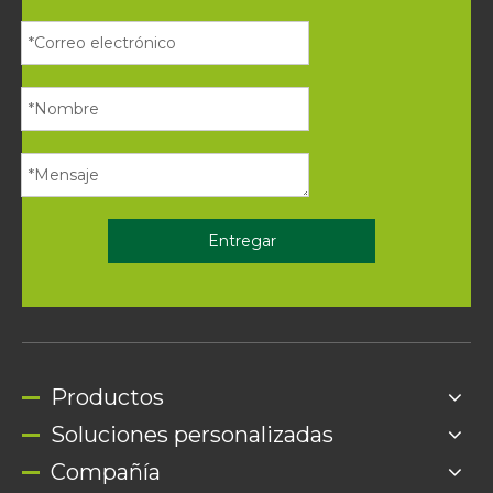
Entregar
Productos
Soluciones personalizadas
Compañía