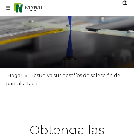
Hogar
»
Resuelva sus desafíos de selección de
pantalla táctil
Obtenga las