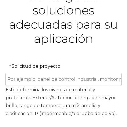
soluciones
adecuadas para su
aplicación
Solicitud de proyecto
*
Esto determina los niveles de material y
protección. Exterior/Automoción requiere mayor
brillo, rango de temperatura más amplio y
clasificación IP (impermeable/a prueba de polvo).