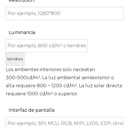
Resolución
Luminancia
liendres
Los ambientes interiores solo necesitan
300~500cd/m². La luz ambiental semiexterior o
alta requiere 800 ~ 1200 cd/m². La luz solar directa
requiere 1000 cd/m² o superior.
Interfaz de pantalla