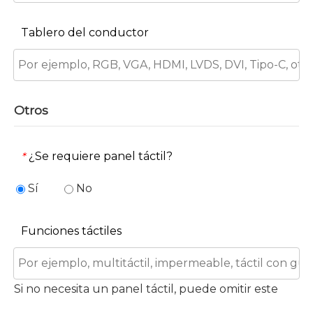
Tablero del conductor
Otros
¿Se requiere panel táctil?
*
Sí
No
Funciones táctiles
Si no necesita un panel táctil, puede omitir este