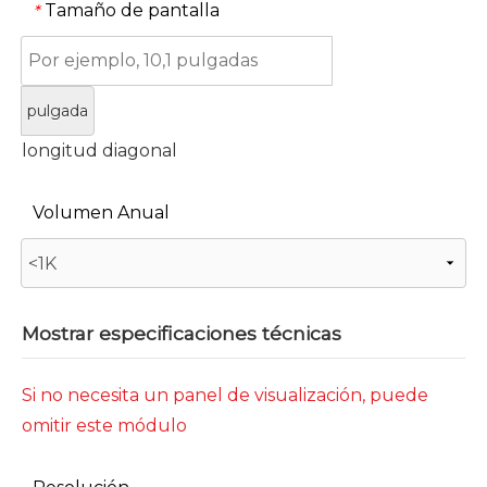
Tamaño de pantalla
*
pulgada
longitud diagonal
Volumen Anual
Mostrar especificaciones técnicas
Si no necesita un panel de visualización, puede
omitir este módulo