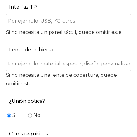
Interfaz TP
Si no necesita un panel táctil, puede omitir este
Lente de cubierta
Si no necesita una lente de cobertura, puede
omitir esta
¿Unión óptica?
Sí
No
Otros requisitos