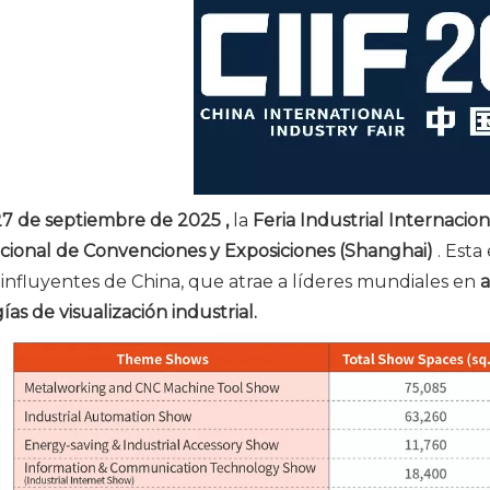
27 de septiembre de 2025 ,
la
Feria Industrial Internacio
cional de Convenciones y Exposiciones (Shanghai)
. Esta
influyentes de China, que atrae a líderes mundiales en
a
as de visualización industrial.