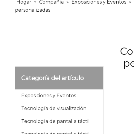
Hogar
»
Compañía
»
Exposiciones y Eventos
»
personalizadas
Co
pe
Categoría del artículo
Exposiciones y Eventos
Tecnología de visualización
Tecnología de pantalla táctil