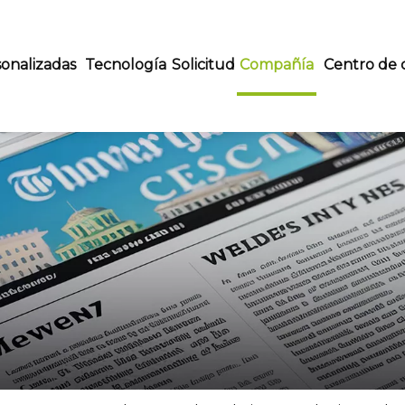
onalizadas
Tecnología
Solicitud
Compañía
Centro de 