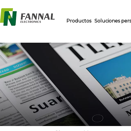
Productos
Soluciones pers