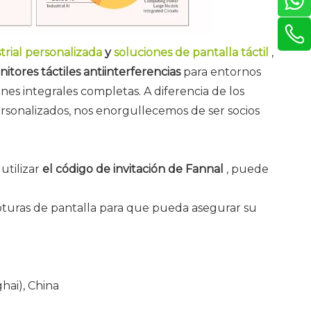
strial personalizada
y
soluciones de pantalla táctil
,
itores táctiles antiinterferencias
para entornos
nes integrales completas. A diferencia de los
rsonalizados, nos enorgullecemos de ser socios
 utilizar
el código de invitación de Fannal
, puede
apturas de pantalla para que pueda asegurar su
hai), China