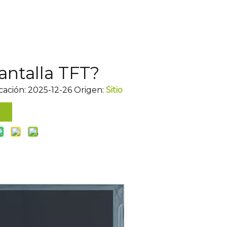
antalla TFT?
cación: 2025-12-26 Origen:
Sitio