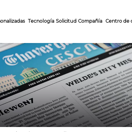
onalizadas
Tecnología
Solicitud
Compañía
Centro de 