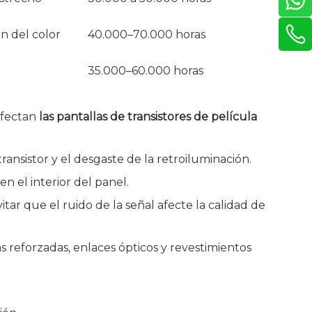
ón del color
40.000–70.000 horas
35.000–60.000 horas
afectan
las pantallas de transistores de película
ransistor y el desgaste de la retroiluminación.
 el interior del panel.
tar que el ruido de la señal afecte la calidad de
s reforzadas, enlaces ópticos y revestimientos