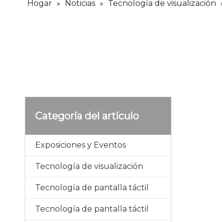
Hogar
»
Noticias
»
Tecnología de visualización
Categoría del artículo
Exposiciones y Eventos
Tecnología de visualización
Tecnología de pantalla táctil
Tecnología de pantalla táctil