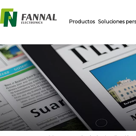
Productos
Soluciones pers