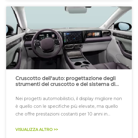
Cruscotto dell'auto: progettazione degli
strumenti del cruscotto e del sistema di
visualizzazione automobilistico
Nei progetti automobilistici, il display migliore non
è quello con le specifiche più elevate, ma quello
che offre prestazioni costanti per 10 anni in
condizioni reali.
VISUALIZZA ALTRO >>