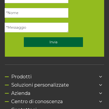
Invia
Prodotti
Soluzioni personalizzate
Azienda
Centro di conoscenza