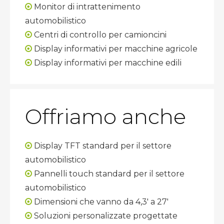
Monitor di intrattenimento

automobilistico
Centri di controllo per camioncini

Display informativi per macchine agricole

Display informativi per macchine edili

Offriamo anche
Display TFT standard per il settore

automobilistico
Pannelli touch standard per il settore

automobilistico
Dimensioni che vanno da 4,3' a 27'

Soluzioni personalizzate progettate
