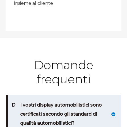
insieme al cliente
Domande
frequenti
D
I vostri display automobilistici sono
certificati secondo gli standard di
qualità automobilistici?