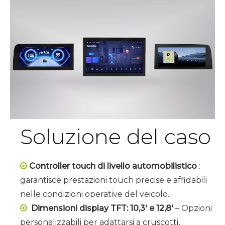
Soluzione del caso
Controller touch di livello automobilistico
:

garantisce prestazioni touch precise e affidabili
nelle condizioni operative del veicolo.
Dimensioni display TFT: 10,3' e 12,8'
– Opzioni

personalizzabili per adattarsi a cruscotti,