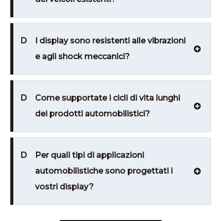
D
I display sono resistenti alle vibrazioni
e agli shock meccanici?
D
Come supportate i cicli di vita lunghi
dei prodotti automobilistici?
D
Per quali tipi di applicazioni
automobilistiche sono progettati i
vostri display?