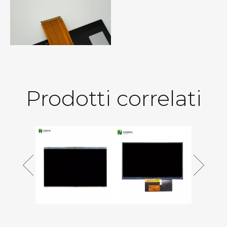
Prodotti correlati