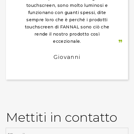
touchscreen, sono molto luminosi e
funzionano con guanti spessi, dite
sempre loro che è perché i prodotti
touchscreen di FANNAL sono ciò che
rende il nostro prodotto così
eccezionale.
Giovanni
Mettiti in contatto