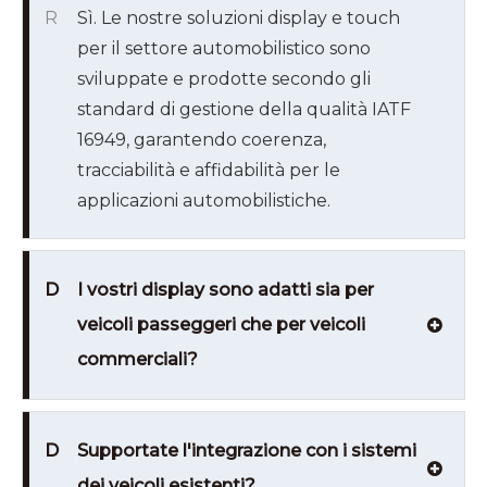
R
Sì. Le nostre soluzioni display e touch
per il settore automobilistico sono
sviluppate e prodotte secondo gli
standard di gestione della qualità IATF
16949, garantendo coerenza,
tracciabilità e affidabilità per le
applicazioni automobilistiche.
D
I vostri display sono adatti sia per
veicoli passeggeri che per veicoli
commerciali?
D
Supportate l'integrazione con i sistemi
dei veicoli esistenti?