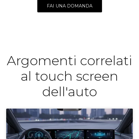
FAI UNA DOMANDA
Argomenti correlati
al touch screen
dell'auto