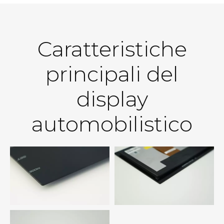
Caratteristiche
principali del
display
automobilistico