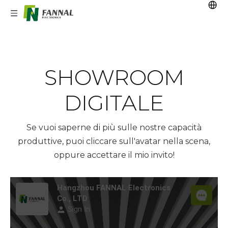
SHOWROOM
DIGITALE
Se vuoi saperne di più sulle nostre capacità
produttive, puoi cliccare sull'avatar nella scena,
oppure accettare il mio invito!