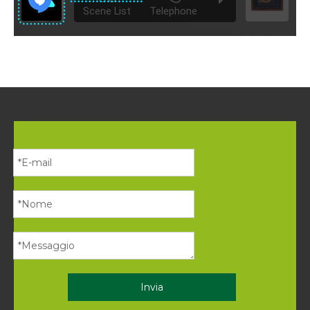
Invia