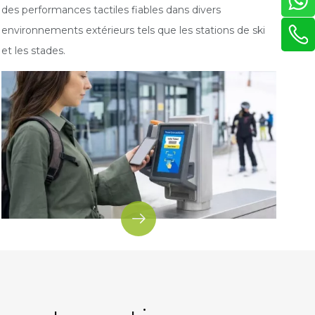
des performances tactiles fiables dans divers
environnements extérieurs tels que les stations de ski
et les stades.