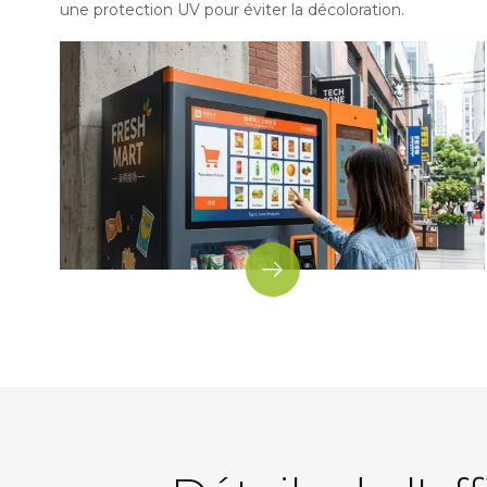
une protection UV pour éviter la décoloration.