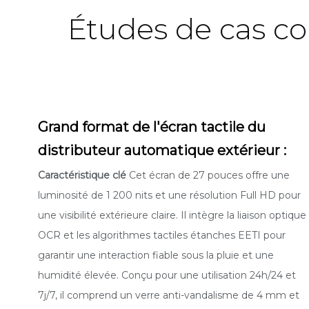
Études de cas con
Grand format
de l'écran tactile du
distributeur automatique extérieur :
Caractéristique clé
Cet écran de 27 pouces offre une
luminosité de 1 200 nits et une résolution Full HD pour
une visibilité extérieure claire. Il intègre la liaison optique
OCR et les algorithmes tactiles étanches EETI pour
garantir une interaction fiable sous la pluie et une
humidité élevée. Conçu pour une utilisation 24h/24 et
7j/7, il comprend un verre anti-vandalisme de 4 mm et