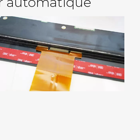
eur automatique