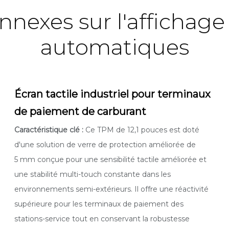
nexes sur l'affichage
automatiques
Écran tactile industriel pour terminaux
de paiement de carburant
Caractéristique clé :
Ce TPM de 12,1 pouces est doté
d'une solution de verre de protection améliorée de
5 mm conçue pour une sensibilité tactile améliorée et
une stabilité multi-touch constante dans les
environnements semi-extérieurs. Il offre une réactivité
supérieure pour les terminaux de paiement des
stations-service tout en conservant la robustesse