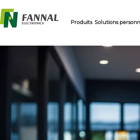
Produits
Solutions personn