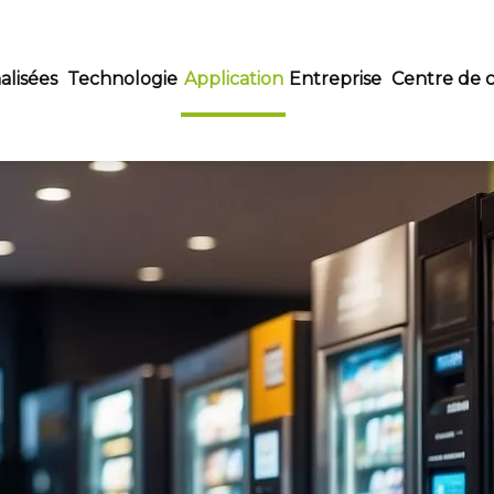
alisées
Technologie
Application
Entreprise
Centre de 