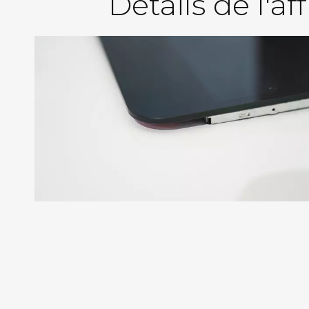
Détails de l'a