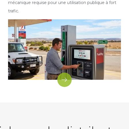
mécanique requise pour une utilisation publique à fort
trafic.