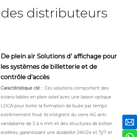
 des distributeurs
De plein air
Solutions d'
affichage pour
les systèmes de billetterie et de
contrôle d'accès
Caractéristique clé :
Ces solutions comportent des
écrans lisibles en plein soleil avec une liaison optique
LOCA pour éviter la formation de buée par temps
extrêmement froid. Ils intègrent du verre AG anti-
vandalisme de 3 à 4 mm et des structures de boîtier
scellées, garantissant une durabilité 24h/24 et 7j/7 et