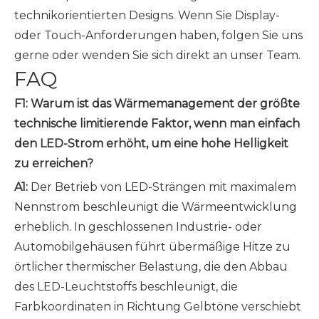
technikorientierten Designs. Wenn Sie Display-
oder Touch-Anforderungen haben, folgen Sie uns
gerne oder wenden Sie sich direkt an unser Team.
FAQ
F1: Warum ist das Wärmemanagement der größte
technische limitierende Faktor, wenn man einfach
den LED-Strom erhöht, um eine hohe Helligkeit
zu erreichen?
A1:
Der Betrieb von LED-Strängen mit maximalem
Nennstrom beschleunigt die Wärmeentwicklung
erheblich. In geschlossenen Industrie- oder
Automobilgehäusen führt übermäßige Hitze zu
örtlicher thermischer Belastung, die den Abbau
des LED-Leuchtstoffs beschleunigt, die
Farbkoordinaten in Richtung Gelbtöne verschiebt