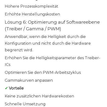
Höhere Prozesskomplexität
Erhöhte Herstellungskosten
Lösung 6: Optimierung auf Softwareebene
(Treiber / Gamma / PWM)
Anwendbar, wenn die Helligkeit durch die
Konfiguration und nicht durch die Hardware
begrenzt wird.
Erhöhen Sie die Helligkeitsparameter des Treiber-
ICs
Optimieren Sie den PWM-Arbeitszyklus
Gammakurven anpassen
✔
Vorteile
Keine zusätzlichen Hardwarekosten
Schnelle Umsetzung