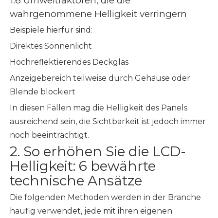
1.6 Umweltfaktoren, die die
wahrgenommene Helligkeit verringern
Beispiele hierfür sind:
Direktes Sonnenlicht
Hochreflektierendes Deckglas
Anzeigebereich teilweise durch Gehäuse oder
Blende blockiert
In diesen Fällen mag die Helligkeit des Panels
ausreichend sein, die Sichtbarkeit ist jedoch immer
noch beeinträchtigt.
2. So erhöhen Sie die LCD-
Helligkeit: 6 bewährte
technische Ansätze
Die folgenden Methoden werden in der Branche
häufig verwendet, jede mit ihren eigenen