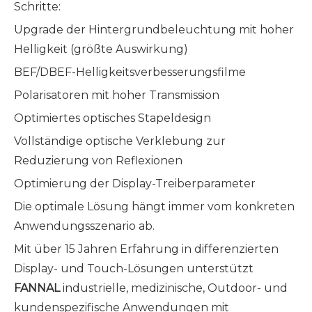
Schritte:
Upgrade der Hintergrundbeleuchtung mit hoher
Helligkeit (größte Auswirkung)
BEF/DBEF-Helligkeitsverbesserungsfilme
Polarisatoren mit hoher Transmission
Optimiertes optisches Stapeldesign
Vollständige optische Verklebung zur
Reduzierung von Reflexionen
Optimierung der Display-Treiberparameter
Die optimale Lösung hängt immer vom konkreten
Anwendungsszenario ab.
Mit über 15 Jahren Erfahrung in differenzierten
Display- und Touch-Lösungen unterstützt
FANNAL
industrielle, medizinische, Outdoor- und
kundenspezifische Anwendungen mit