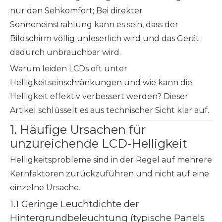
nur den Sehkomfort; Bei direkter
Sonneneinstrahlung kann es sein, dass der
Bildschirm völlig unleserlich wird und das Gerät
dadurch unbrauchbar wird.
Warum leiden LCDs oft unter
Helligkeitseinschränkungen und wie kann die
Helligkeit effektiv verbessert werden? Dieser
Artikel schlüsselt es aus technischer Sicht klar auf.
1. Häufige Ursachen für
unzureichende LCD-Helligkeit
Helligkeitsprobleme sind in der Regel auf mehrere
Kernfaktoren zurückzuführen und nicht auf eine
einzelne Ursache.
1.1 Geringe Leuchtdichte der
Hintergrundbeleuchtung (typische Panels