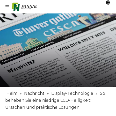
Heim
»
Nachricht
»
Display-Technologie
»
So
beheben Sie eine niedrige LCD-Helligkeit:
Ursachen und praktische Lösungen