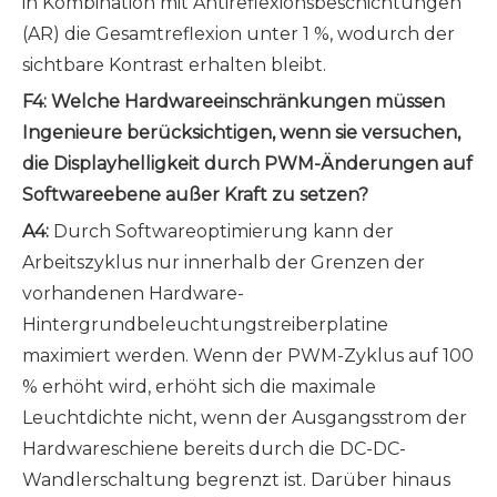
in Kombination mit Antireflexionsbeschichtungen
(AR) die Gesamtreflexion unter 1 %, wodurch der
sichtbare Kontrast erhalten bleibt.
F4: Welche Hardwareeinschränkungen müssen
Ingenieure berücksichtigen, wenn sie versuchen,
die Displayhelligkeit durch PWM-Änderungen auf
Softwareebene außer Kraft zu setzen?
A4:
Durch Softwareoptimierung kann der
Arbeitszyklus nur innerhalb der Grenzen der
vorhandenen Hardware-
Hintergrundbeleuchtungstreiberplatine
maximiert werden. Wenn der PWM-Zyklus auf 100
% erhöht wird, erhöht sich die maximale
Leuchtdichte nicht, wenn der Ausgangsstrom der
Hardwareschiene bereits durch die DC-DC-
Wandlerschaltung begrenzt ist. Darüber hinaus