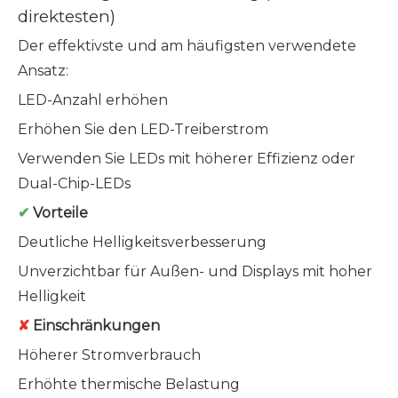
direktesten)
Der effektivste und am häufigsten verwendete
Ansatz:
LED-Anzahl erhöhen
Erhöhen Sie den LED-Treiberstrom
Verwenden Sie LEDs mit höherer Effizienz oder
Dual-Chip-LEDs
✔
Vorteile
Deutliche Helligkeitsverbesserung
Unverzichtbar für Außen- und Displays mit hoher
Helligkeit
✘
Einschränkungen
Höherer Stromverbrauch
Erhöhte thermische Belastung