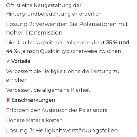
Oft ist eine Neugestaltung der
Hintergrundbeleuchtung erforderlich
Lösung 2: Verwenden Sie Polarisatoren mit
hoher Transmission
Die Durchlässigkeit des Polarisators liegt
35 % und
44 % .
je nach Qualität typischerweise zwischen
✔
Vorteile
Verbessert die Helligkeit, ohne die Leistung zu
erhöhen
Verbessert die allgemeine Klarheit
✘
Einschränkungen
Erfordert den Austausch des Polarisators
Höhere Materialkosten
Lösung 3: Helligkeitsverstärkungsfolien