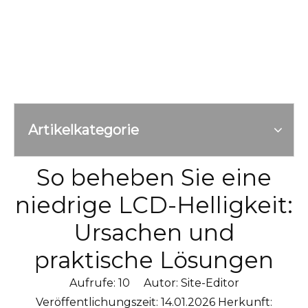
Artikelkategorie
So beheben Sie eine
niedrige LCD-Helligkeit:
Ursachen und
praktische Lösungen
Aufrufe:
10
Autor: Site-Editor
Veröffentlichungszeit: 14.01.2026 Herkunft: