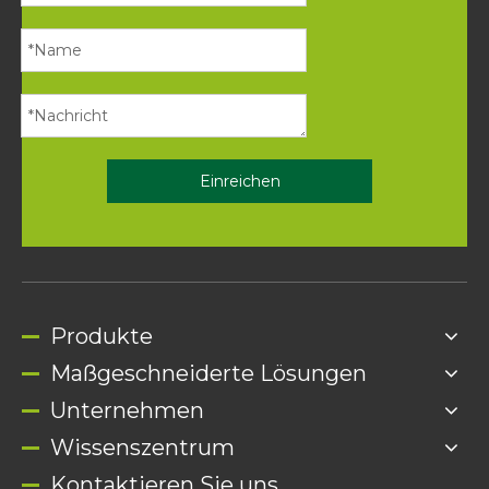
Einreichen
Produkte
Maßgeschneiderte Lösungen
Unternehmen
Wissenszentrum
Kontaktieren Sie uns