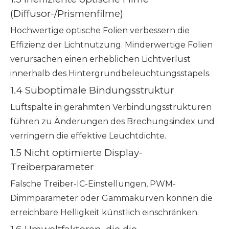
(Diffusor-/Prismenfilme)
Hochwertige optische Folien verbessern die
Effizienz der Lichtnutzung. Minderwertige Folien
verursachen einen erheblichen Lichtverlust
innerhalb des Hintergrundbeleuchtungsstapels.
1.4 Suboptimale Bindungsstruktur
Luftspalte in gerahmten Verbindungsstrukturen
führen zu Änderungen des Brechungsindex und
verringern die effektive Leuchtdichte.
1.5 Nicht optimierte Display-
Treiberparameter
Falsche Treiber-IC-Einstellungen, PWM-
Dimmparameter oder Gammakurven können die
erreichbare Helligkeit künstlich einschränken.