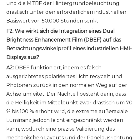
und die MTBF der Hintergrundbeleuchtung
drastisch unter den erforderlichen industriellen
Basiswert von 50.000 Stunden senkt.
F2: Wie wirkt sich die Integration eines Dual
Brightness Enhancement Film (DBEF) auf das
Betrachtungswinkelprofil eines industriellen HMI-
Displays aus?
A2:
DBEF funktioniert, indem es falsch
ausgerichtetes polarisiertes Licht recycelt und
Photonen zurück in den normalen Weg auf der
Achse umleitet. Der Nachteil besteht darin, dass
die Helligkeit im Mittelpunkt zwar drastisch um 70
% bis 100 % erhöht wird, die extreme außeraxiale
Luminanz jedoch leicht eingeschränkt werden
kann, wodurch eine präzise Validierung des
mechanischen Layouts und der Panelausrichtung