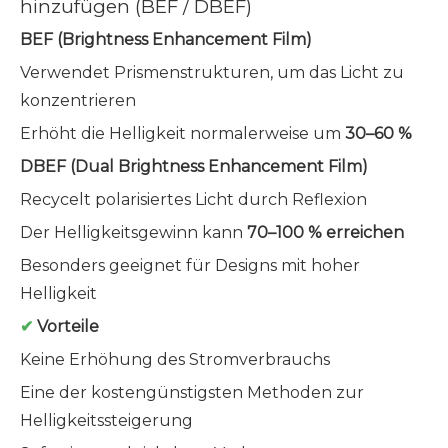
hinzufügen (BEF / DBEF)
BEF (Brightness Enhancement Film)
Verwendet Prismenstrukturen, um das Licht zu
konzentrieren
Erhöht die Helligkeit normalerweise um
30–60 %
DBEF (Dual Brightness Enhancement Film)
Recycelt polarisiertes Licht durch Reflexion
Der Helligkeitsgewinn kann
70–100 % erreichen
Besonders geeignet für Designs mit hoher
Helligkeit
✔
Vorteile
Keine Erhöhung des Stromverbrauchs
Eine der kostengünstigsten Methoden zur
Helligkeitssteigerung