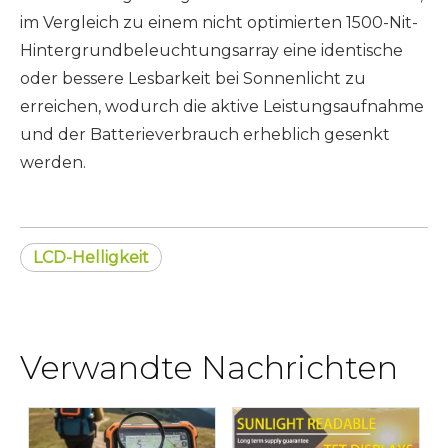
im Vergleich zu einem nicht optimierten 1500-Nit-
Hintergrundbeleuchtungsarray eine identische
oder bessere Lesbarkeit bei Sonnenlicht zu
erreichen, wodurch die aktive Leistungsaufnahme
und der Batterieverbrauch erheblich gesenkt
werden.
LCD-Helligkeit
Verwandte Nachrichten