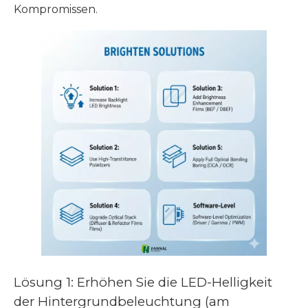
Kompromissen.
Lösung 1: Erhöhen Sie die LED-Helligkeit
der Hintergrundbeleuchtung (am