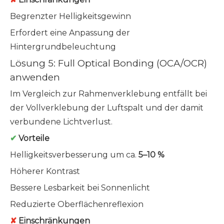
Begrenzter Helligkeitsgewinn
Erfordert eine Anpassung der
Hintergrundbeleuchtung
Lösung 5: Full Optical Bonding (OCA/OCR)
anwenden
Im Vergleich zur Rahmenverklebung entfällt bei
der Vollverklebung der Luftspalt und der damit
verbundene Lichtverlust.
✔
Vorteile
Helligkeitsverbesserung um ca.
5–10 %
Höherer Kontrast
Bessere Lesbarkeit bei Sonnenlicht
Reduzierte Oberflächenreflexion
✘
Einschränkungen