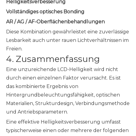
Helligkeitsverbesserung
Vollständiges optisches Bonding
AR / AG / AF-Oberflächenbehandlungen
Diese Kombination gewährleistet eine zuverlässige
Lesbarkeit auch unter rauen Lichtverhältnissen im
Freien.
4. Zusammenfassung
Eine unzureichende LCD-Helligkeit wird nicht
durch einen einzelnen Faktor verursacht. Es ist
das kombinierte Ergebnis von
Hintergrundbeleuchtungsfähigkeit, optischen
Materialien, Strukturdesign, Verbindungsmethode
und Antriebsparametern.
Eine effektive Helligkeitsverbesserung umfasst
typischerweise einen oder mehrere der folgenden