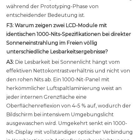
während der Prototyping-Phase von
entscheidender Bedeutung ist.
F3: Warum zeigen zwei LCD-Module mit
identischen 1000-Nits-Spezifikationen bei direkter
Sonneneinstrahlung im Freien völlig
unterschiedliche Lesbarkeitsergebnisse?
A3:
Die Lesbarkeit bei Sonnenlicht hängt vom
effektiven Nettokontrastverhältnis und nicht von
den rohen Nits ab. Ein 1000-Nit-Panel mit
herkömmlicher Luftspaltlaminierung weist an
jeder internen Grenzfläche eine
Oberflächenreflexion von 4–5 % auf, wodurch der
Bildschirm bei intensivem Umgebungslicht
ausgewaschen wird. Umgekehrt senkt ein 1000-
Nit-Display mit vollständiger optischer Verbindung