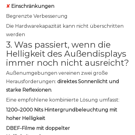
✘
Einschränkungen
Begrenzte Verbesserung
Die Hardwarekapazität kann nicht überschritten
werden
3. Was passiert, wenn die
Helligkeit des Außendisplays
immer noch nicht ausreicht?
Außenumgebungen vereinen zwei große
Herausforderungen:
direktes Sonnenlicht und
starke Reflexionen
.
Eine empfohlene kombinierte Lösung umfasst:
1200–2000 Nits Hintergrundbeleuchtung mit
hoher Helligkeit
DBEF-Filme mit doppelter