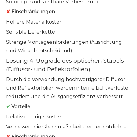
Sofortige und sichtbare Verbesserung
✘
Einschränkungen
Höhere Materialkosten
Sensible Lieferkette
Strenge Montageanforderungen (Ausrichtung
und Winkel entscheidend)
Lösung 4: Upgrade des optischen Stapels
(Diffusor- und Reflektorfolien)
Durch die Verwendung hochwertigerer Diffusor-
und Reflektorfolien werden interne Lichtverluste
reduziert und die Ausgangseffizienz verbessert.
✔
Vorteile
Relativ niedrige Kosten
Verbessert die Gleichmäßigkeit der Leuchtdichte
✘
Einschränkungen